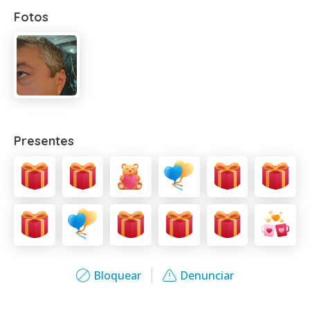
Fotos
Presentes
Bloquear
Denunciar