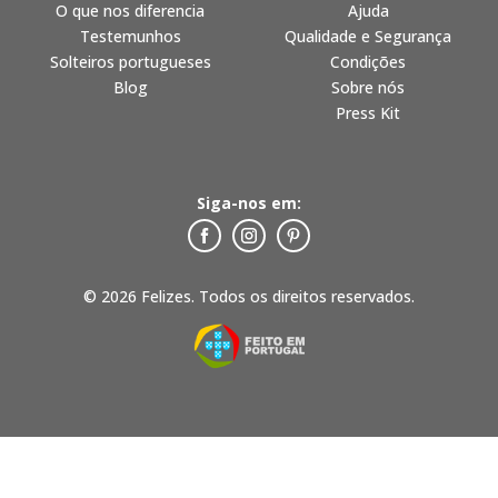
O que nos diferencia
Ajuda
Testemunhos
Qualidade e Segurança
Solteiros portugueses
Condições
Blog
Sobre nós
Press Kit
Siga-nos em:
© 2026 Felizes. Todos os direitos reservados.