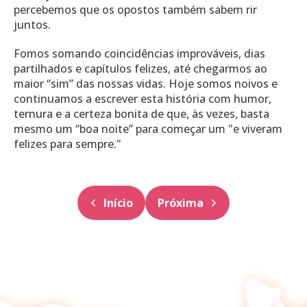
percebemos que os opostos também sabem rir
juntos.
Fomos somando coincidências improváveis, dias
partilhados e capítulos felizes, até chegarmos ao
maior “sim” das nossas vidas. Hoje somos noivos e
continuamos a escrever esta história com humor,
ternura e a certeza bonita de que, às vezes, basta
mesmo um “boa noite” para começar um "e viveram
felizes para sempre."
Início
Próxima