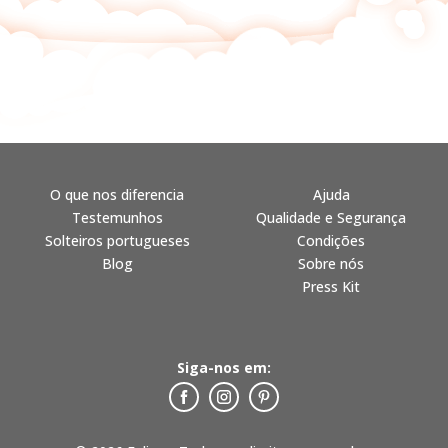
O que nos diferencia
Ajuda
Testemunhos
Qualidade e Segurança
Solteiros portugueses
Condições
Blog
Sobre nós
Press Kit
Siga-nos em: