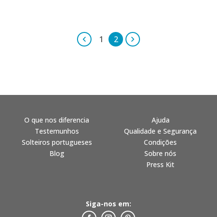
1
2
O que nos diferencia
Ajuda
Testemunhos
Qualidade e Segurança
Solteiros portugueses
Condições
Blog
Sobre nós
Press Kit
Siga-nos em: