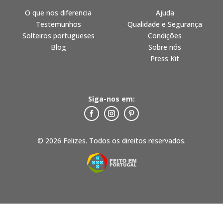
O que nos diferencia
Ajuda
Testemunhos
Qualidade e Segurança
Solteiros portugueses
Condições
Blog
Sobre nós
Press Kit
Siga-nos em:
© 2026 Felizes. Todos os direitos reservados.