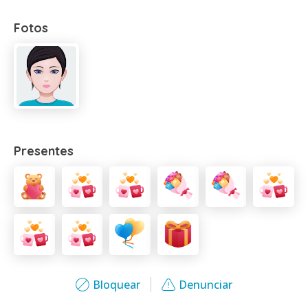
Fotos
Presentes
Bloquear
Denunciar