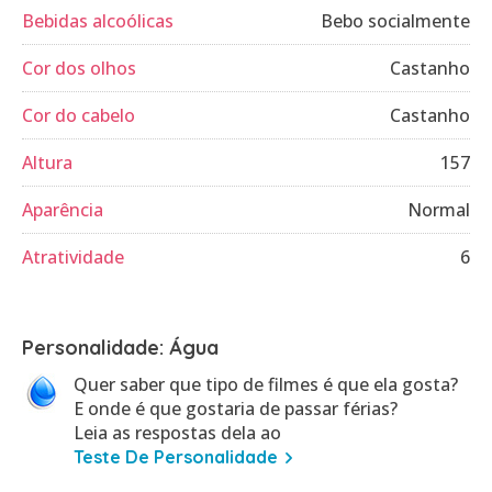
Bebidas alcoólicas
Bebo socialmente
Cor dos olhos
Castanho
Cor do cabelo
Castanho
Altura
157
Aparência
Normal
Atratividade
6
Personalidade: Água
Quer saber que tipo de filmes é que ela gosta?
E onde é que gostaria de passar férias?
Leia as respostas dela ao
Teste De Personalidade