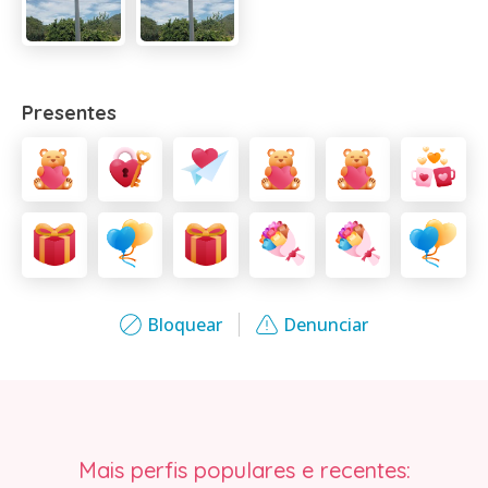
Presentes
Bloquear
Denunciar
Mais perfis populares e recentes: