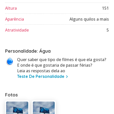
Altura
151
Aparência
Alguns quilos a mais
Atratividade
5
Personalidade: Água
Quer saber que tipo de filmes é que ela gosta?
E onde é que gostaria de passar férias?
Leia as respostas dela ao
Teste De Personalidade
Fotos