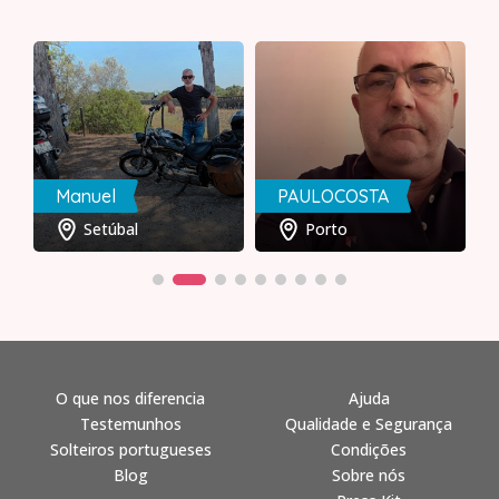
Manuel
PAULOCOSTA
Setúbal
Porto
O que nos diferencia
Ajuda
Testemunhos
Qualidade e Segurança
Solteiros portugueses
Condições
Blog
Sobre nós