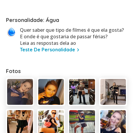
Personalidade: Água
Quer saber que tipo de filmes é que ela gosta?
E onde é que gostaria de passar férias?
Leia as respostas dela ao
Teste De Personalidade
Fotos