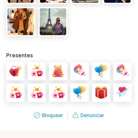
Presentes
Bloquear
Denunciar