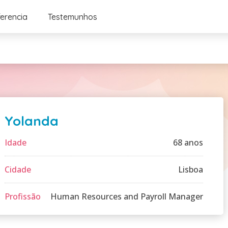
ferencia
Testemunhos
Yolanda
Idade
68 anos
Cidade
Lisboa
Profissão
Human Resources and Payroll Manager