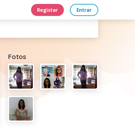
Registar
Entrar
Fotos