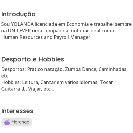
Introdução
Sou YOLANDA licenciada em Economia e trabalhei sempre
na UNILEVER uma companhia multinacional como
Human Resources and Payroll Manager
Desporto e Hobbies
Desportos: Pratico natação, Zumba Dance, Caminhadas,
etc
Hobbies: Leitura, Cantar em vários idiomas, Tocar
Guitarra 🎸, Viajar, etc...
Interesses
Morango