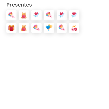
Presentes