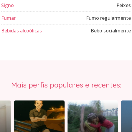
Signo
Peixes
Fumar
Fumo regularmente
Bebidas alcoólicas
Bebo socialmente
Mais perfis populares e recentes: