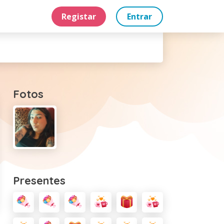
Registar
Entrar
Fotos
Presentes