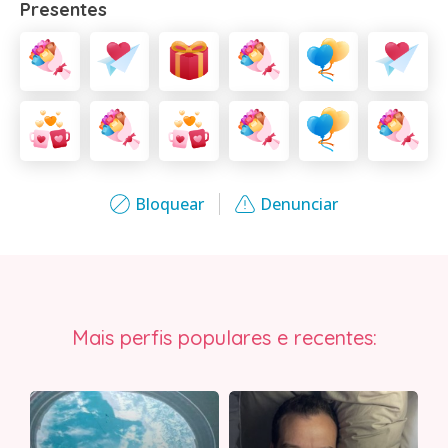
Presentes
Bloquear
Denunciar
Mais perfis populares e recentes: