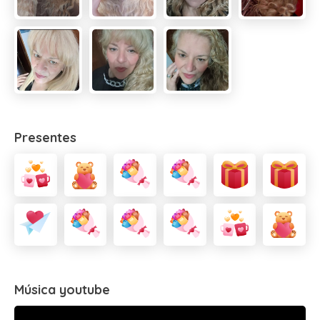
Presentes
Música youtube