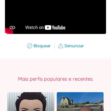
Bloquear
Denunciar
Mais perfis populares e recentes: