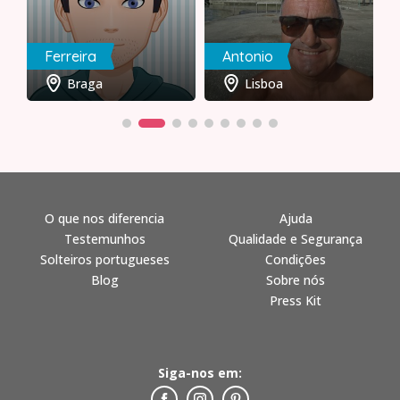
Ferreira
Antonio
Braga
Lisboa
O que nos diferencia
Ajuda
Testemunhos
Qualidade e Segurança
Solteiros portugueses
Condições
Blog
Sobre nós
Press Kit
Siga-nos em: