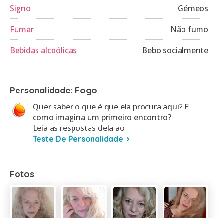
Signo
Gémeos
Fumar
Não fumo
Bebidas alcoólicas
Bebo socialmente
Personalidade: Fogo
Quer saber o que é que ela procura aqui? E
como imagina um primeiro encontro?
Leia as respostas dela ao
Teste De Personalidade
Fotos