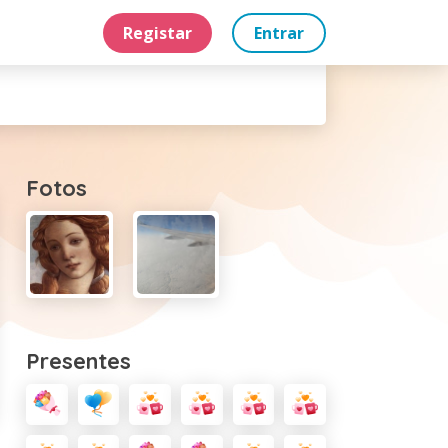
Registar
Entrar
Fotos
Presentes