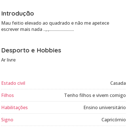
Introdução
Mau feitio elevado ao quadrado e não me apetece
escrever mais nada ..,.,......................
Desporto e Hobbies
Ar livre
Estado civil
Casada
Filhos
Tenho filhos e vivem comigo
Habilitações
Ensino universitário
Signo
Capricórnio