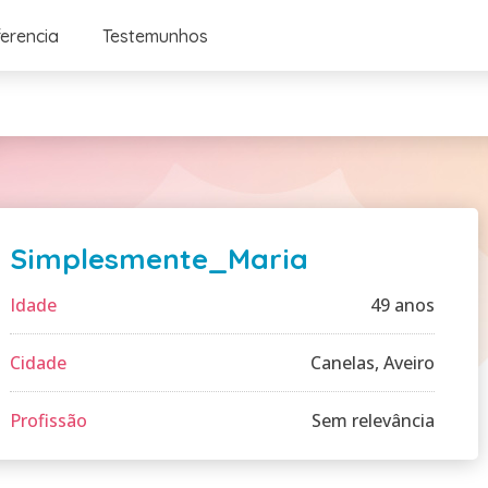
ferencia
Testemunhos
Simplesmente_Maria
Idade
49 anos
Cidade
Canelas, Aveiro
Profissão
Sem relevância