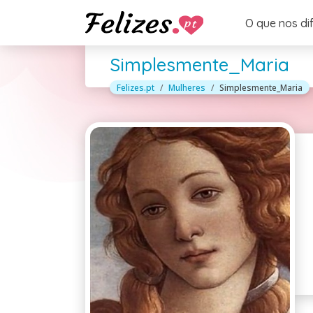
O que nos di
Simplesmente_Maria
Felizes.pt
Mulheres
Simplesmente_Maria