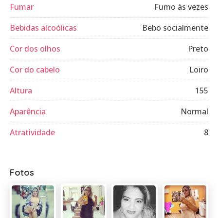
Fumar
Fumo às vezes
Bebidas alcoólicas
Bebo socialmente
Cor dos olhos
Preto
Cor do cabelo
Loiro
Altura
155
Aparência
Normal
Atratividade
8
Fotos