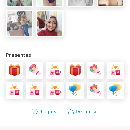
Presentes
Bloquear
Denunciar