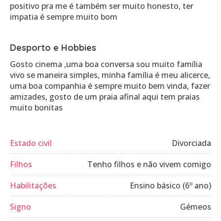
positivo pra me é também ser muito honesto, ter
impatia é sempre muito bom
Desporto e Hobbies
Gosto cinema ,uma boa conversa sou muito família
vivo se maneira simples, minha família é meu alicerce,
uma boa companhia é sempre muito bem vinda, fazer
amizades, gosto de um praia afinal aqui tem praias
muito bonitas
Estado civil
Divorciada
Filhos
Tenho filhos e não vivem comigo
Habilitações
Ensino básico (6º ano)
Signo
Gémeos