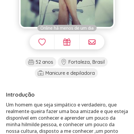
Online há menos de um dia
52 anos
Fortaleza, Brasil
Manicure e depiladora
Introdução
Um homem que seja simpático e verdadeiro, que
realmente queira fazer uma boa amizade e que esteja
disponível em conhecer e aprender um pouco da
minha hilmilde pessoa, e conhecer um pouco da
nossa cultura, disposto a me conhecer ,um ponto