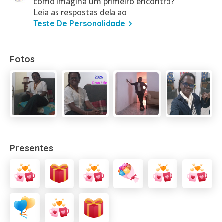
como imagina um primeiro encontro?
Leia as respostas dela ao
Teste De Personalidade
Fotos
Presentes