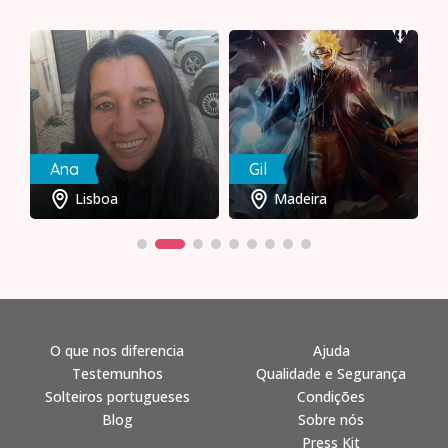
Ana
Gil
Lisboa
Madeira
O que nos diferencia
Ajuda
Testemunhos
Qualidade e Segurança
Solteiros portugueses
Condições
Blog
Sobre nós
Press Kit