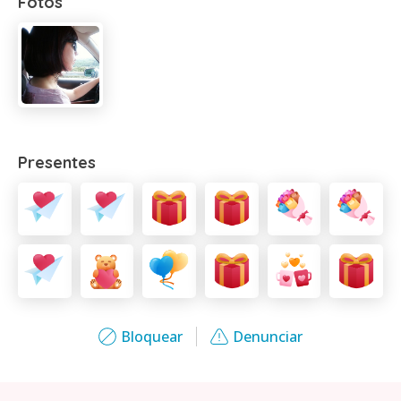
Fotos
Presentes
Bloquear
Denunciar