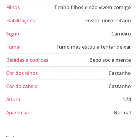
Filhos
Tenho filhos e não vivem comigo
Habilitações
Ensino universitário
Signo
Carneiro
Fumar
Fumo mas estou a tentar deixar
Bebidas alcoólicas
Bebo socialmente
Cor dos olhos
Castanho
Cor do cabelo
Castanho
Altura
174
Aparência
Normal