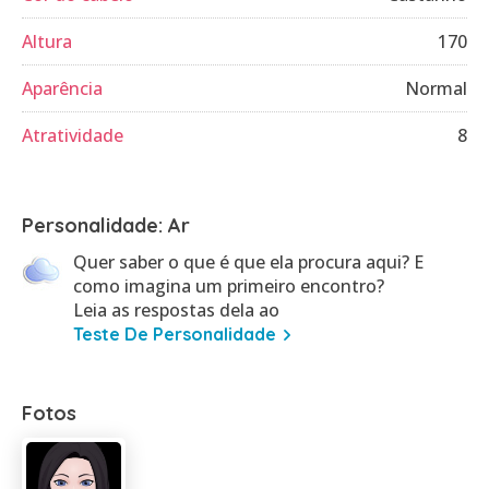
Altura
170
Aparência
Normal
Atratividade
8
Personalidade: Ar
Quer saber o que é que ela procura aqui? E
como imagina um primeiro encontro?
Leia as respostas dela ao
Teste De Personalidade
Fotos