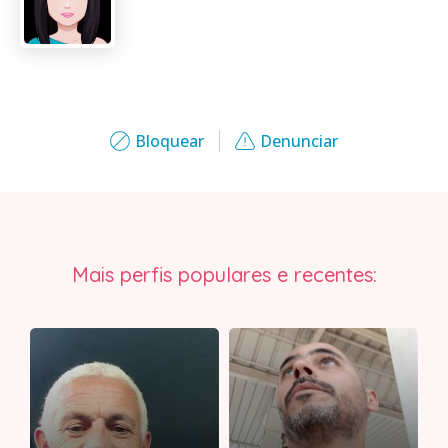
Bloquear
Denunciar
Mais perfis populares e recentes: