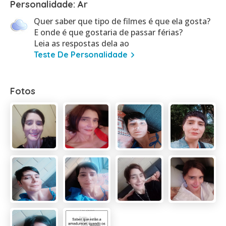
Personalidade: Ar
Quer saber que tipo de filmes é que ela gosta?
E onde é que gostaria de passar férias?
Leia as respostas dela ao
Teste De Personalidade
Fotos