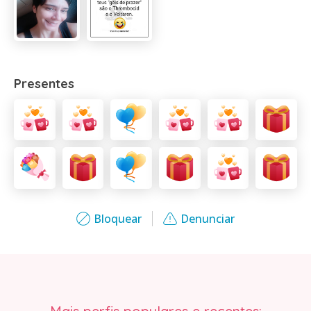
Presentes
Bloquear
Denunciar