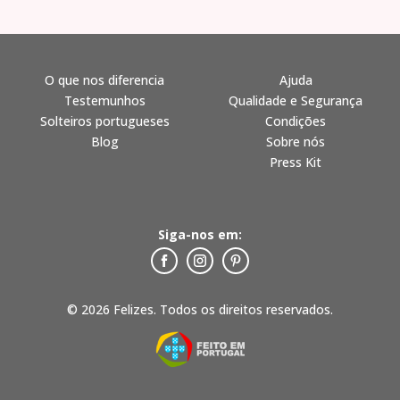
O que nos diferencia
Ajuda
Testemunhos
Qualidade e Segurança
Solteiros portugueses
Condições
Blog
Sobre nós
Press Kit
Siga-nos em:
© 2026 Felizes. Todos os direitos reservados.