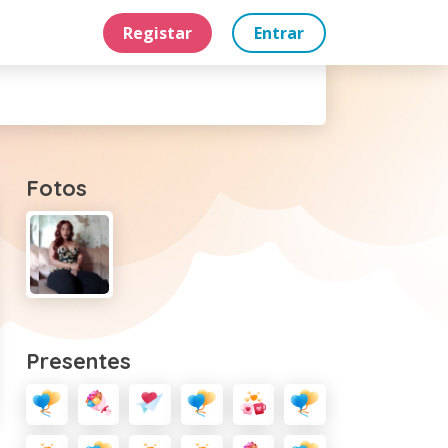
Registar
Entrar
Fotos
Presentes