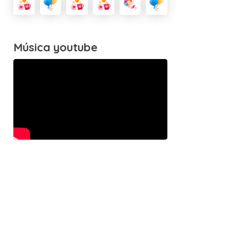
Música youtube