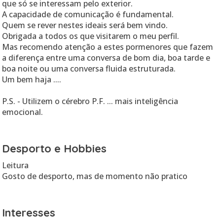
que só se interessam pelo exterior.
A capacidade de comunicação é fundamental.
Quem se rever nestes ideais será bem vindo.
Obrigada a todos os que visitarem o meu perfil.
Mas recomendo atenção a estes pormenores que fazem
a diferença entre uma conversa de bom dia, boa tarde e
boa noite ou uma conversa fluida estruturada.
Um bem haja ....
P.S. - Utilizem o cérebro P.F. ... mais inteligência
emocional.
Desporto e Hobbies
Leitura
Gosto de desporto, mas de momento não pratico
Interesses