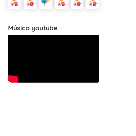
Música youtube