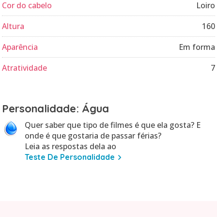
Cor do cabelo
Loiro
Altura
160
Aparência
Em forma
Atratividade
7
Personalidade: Água
Quer saber que tipo de filmes é que ela gosta? E
onde é que gostaria de passar férias?
Leia as respostas dela ao
Teste De Personalidade