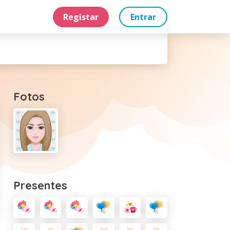
Registar
Entrar
Fotos
Presentes