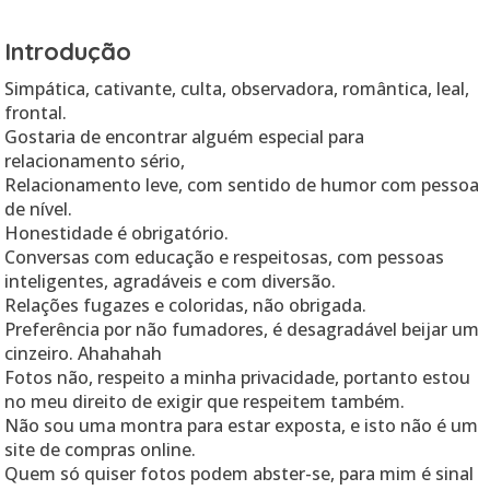
Introdução
Simpática, cativante, culta, observadora, romântica, leal,
frontal.
Gostaria de encontrar alguém especial para
relacionamento sério,
Relacionamento leve, com sentido de humor com pessoa
de nível.
Honestidade é obrigatório.
Conversas com educação e respeitosas, com pessoas
inteligentes, agradáveis e com diversão.
Relações fugazes e coloridas, não obrigada.
Preferência por não fumadores, é desagradável beijar um
cinzeiro. Ahahahah
Fotos não, respeito a minha privacidade, portanto estou
no meu direito de exigir que respeitem também.
Não sou uma montra para estar exposta, e isto não é um
site de compras online.
Quem só quiser fotos podem abster-se, para mim é sinal