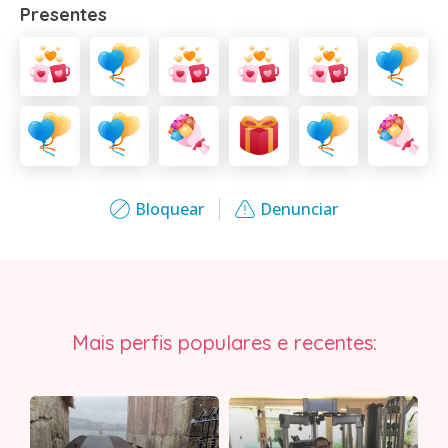
Presentes
Bloquear
Denunciar
Mais perfis populares e recentes: