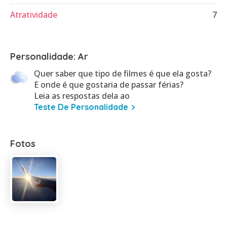
Atratividade
7
Personalidade: Ar
Quer saber que tipo de filmes é que ela gosta?
E onde é que gostaria de passar férias?
Leia as respostas dela ao
Teste De Personalidade
Fotos