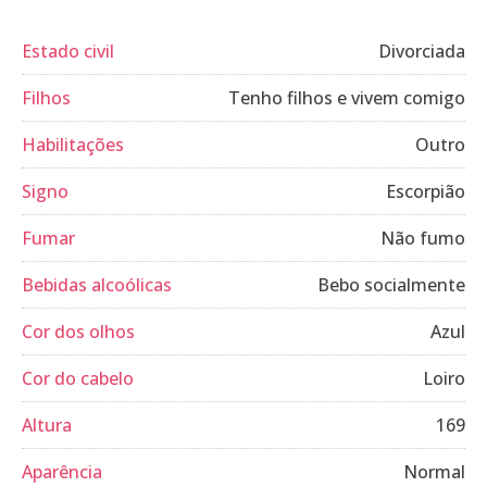
Estado civil
Divorciada
Filhos
Tenho filhos e vivem comigo
Habilitações
Outro
Signo
Escorpião
Fumar
Não fumo
Bebidas alcoólicas
Bebo socialmente
Cor dos olhos
Azul
Cor do cabelo
Loiro
Altura
169
Aparência
Normal