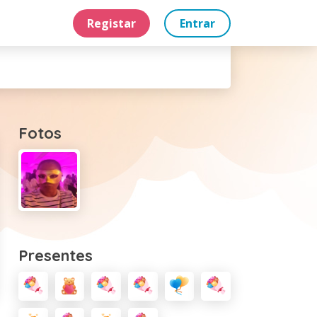
Registar
Entrar
Fotos
Presentes