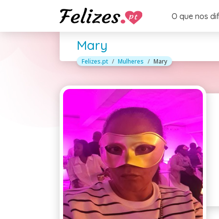
O que nos di
Mary
Felizes.pt
Mulheres
Mary