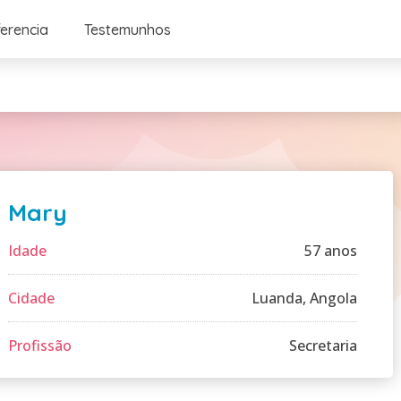
ferencia
Testemunhos
Mary
Idade
57 anos
Cidade
Luanda, Angola
Profissão
Secretaria