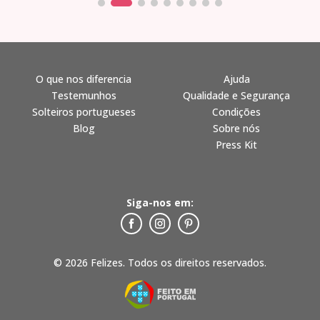
O que nos diferencia
Ajuda
Testemunhos
Qualidade e Segurança
Solteiros portugueses
Condições
Blog
Sobre nós
Press Kit
Siga-nos em:
© 2026 Felizes. Todos os direitos reservados.