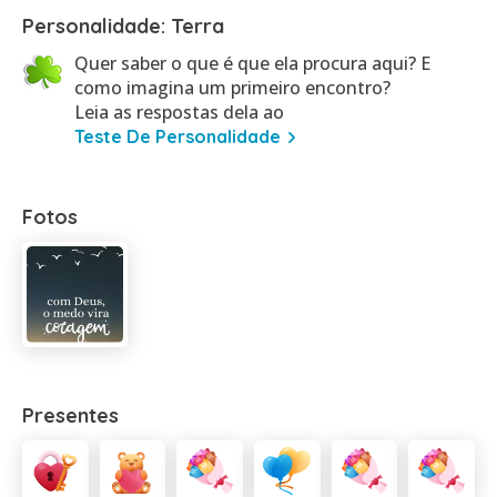
Personalidade: Terra
Quer saber o que é que ela procura aqui? E
como imagina um primeiro encontro?
Leia as respostas dela ao
Teste De Personalidade
Fotos
Presentes