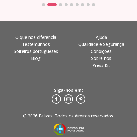
O que nos diferencia
Ajuda
Testemunhos
Qualidade e Segurança
Solteiros portugueses
Condições
Blog
Sobre nós
Press Kit
Siga-nos em:
© 2026 Felizes. Todos os direitos reservados.