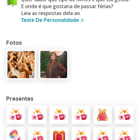
E onde é que gostaria de passar férias?
Leia as respostas dela ao
Teste De Personalidade
Fotos
Presentes