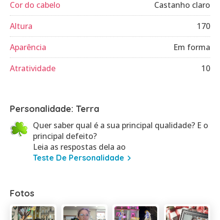
Cor do cabelo
Castanho claro
Altura
170
Aparência
Em forma
Atratividade
10
Personalidade: Terra
Quer saber qual é a sua principal qualidade? E o
principal defeito?
Leia as respostas dela ao
Teste De Personalidade
Fotos