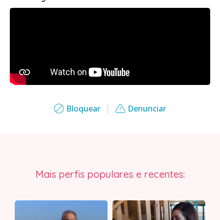
Bloquear
Denunciar
Mais perfis populares e recentes: