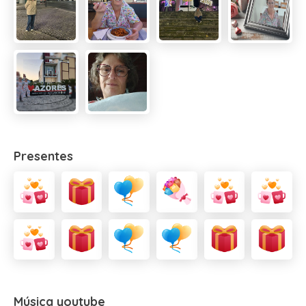
Presentes
Música youtube