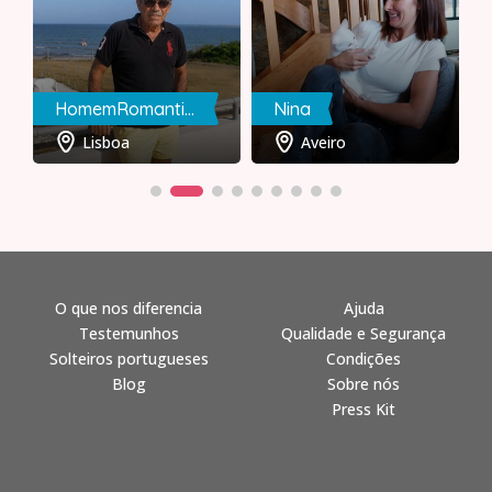
HomemRomantico
Nina
Lisboa
Aveiro
O que nos diferencia
Ajuda
Testemunhos
Qualidade e Segurança
Solteiros portugueses
Condições
Blog
Sobre nós
Press Kit