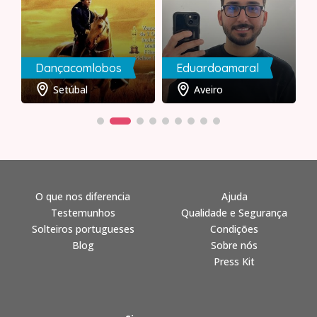
Dançacomlobos
Eduardoamaral
Setúbal
Aveiro
O que nos diferencia
Ajuda
Testemunhos
Qualidade e Segurança
Solteiros portugueses
Condições
Blog
Sobre nós
Press Kit