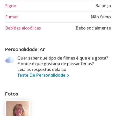
Signo
Balança
Fumar
Não fumo
Bebidas alcoólicas
Bebo socialmente
Personalidade: Ar
Quer saber que tipo de filmes é que ela gosta?
E onde é que gostaria de passar férias?
Leia as respostas dela ao
Teste De Personalidade
Fotos