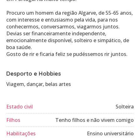
Procuro um homem da região Algarve, de 55-65 anos,
com interesse e entusiasmo pela vida, para nos
conhecermos, conversarmos, viagarmos juntos.
Devias ser financeiramente independente,
emocionalmente disponível, solteiro e simpático, de
boa saúde.
Desporto e Hobbies
Viagem, dançar, belas artes
Estado civil
Solteira
Filhos
Tenho filhos e não vivem comigo
Habilitações
Ensino universitário