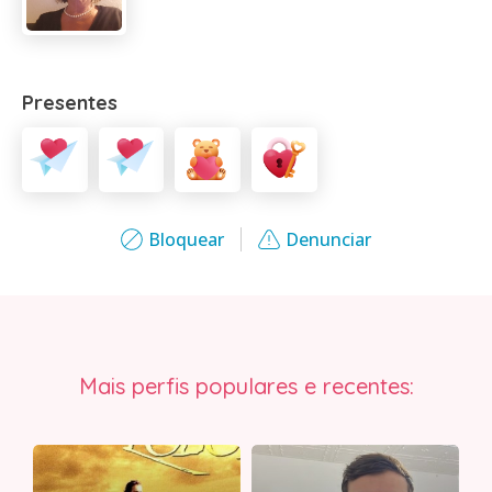
Presentes
Bloquear
Denunciar
Mais perfis populares e recentes: