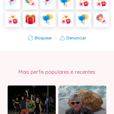
Bloquear
Denunciar
Mais perfis populares e recentes: