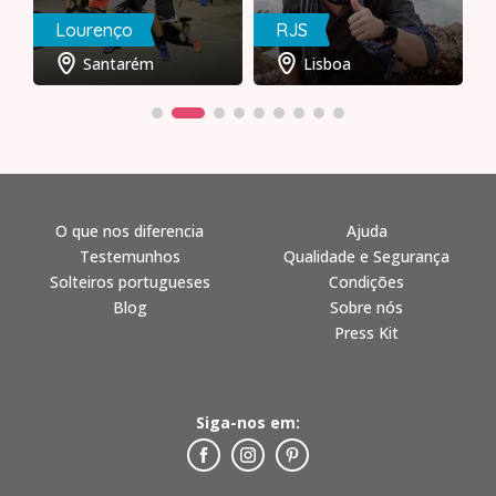
Lourenço
RJS
Santarém
Lisboa
O que nos diferencia
Ajuda
Testemunhos
Qualidade e Segurança
Solteiros portugueses
Condições
Blog
Sobre nós
Press Kit
Siga-nos em: