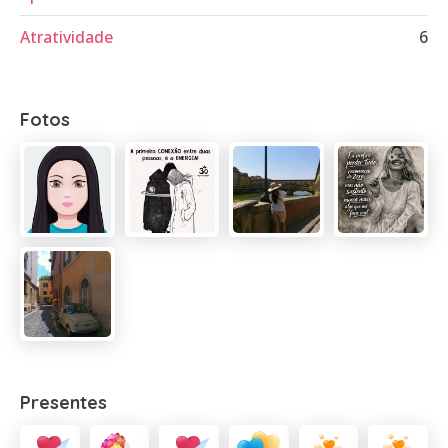
Atratividade
6
Fotos
Presentes