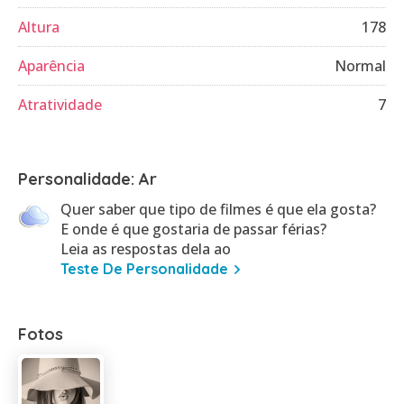
Altura
178
Aparência
Normal
Atratividade
7
Personalidade: Ar
Quer saber que tipo de filmes é que ela gosta?
E onde é que gostaria de passar férias?
Leia as respostas dela ao
Teste De Personalidade
Fotos