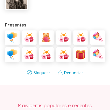
Presentes
Bloquear
Denunciar
Mais perfis populares e recentes: