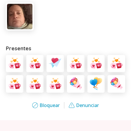
Presentes
Bloquear
Denunciar