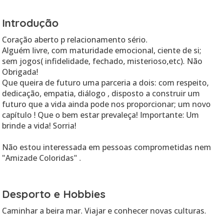
Introdução
Coração aberto p relacionamento sério.
Alguém livre, com maturidade emocional, ciente de si;
sem jogos( infidelidade, fechado, misterioso,etc). Não
Obrigada!
Que queira de futuro uma parceria a dois: com respeito,
dedicação, empatia, diálogo , disposto a construir um
futuro que a vida ainda pode nos proporcionar; um novo
capítulo ! Que o bem estar prevaleça! Importante: Um
brinde a vida! Sorria!
Não estou interessada em pessoas comprometidas nem
Desporto e Hobbies
Caminhar a beira mar. Viajar e conhecer novas culturas.