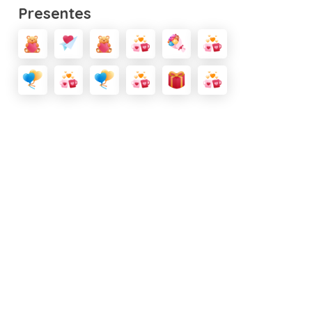
Presentes