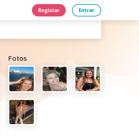
Registar
Entrar
Fotos