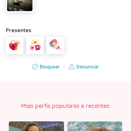
Presentes
Bloquear
Denunciar
Mais perfis populares e recentes: