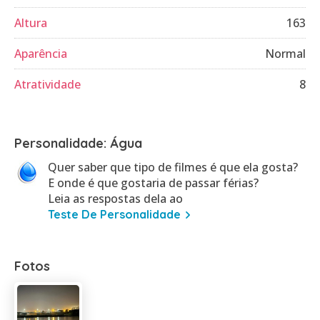
Altura
163
Aparência
Normal
Atratividade
8
Personalidade: Água
Quer saber que tipo de filmes é que ela gosta?
E onde é que gostaria de passar férias?
Leia as respostas dela ao
Teste De Personalidade
Fotos