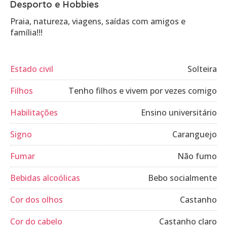
Desporto e Hobbies
Praia, natureza, viagens, saídas com amigos e
família!!!
Estado civil
Solteira
Filhos
Tenho filhos e vivem por vezes comigo
Habilitações
Ensino universitário
Signo
Caranguejo
Fumar
Não fumo
Bebidas alcoólicas
Bebo socialmente
Cor dos olhos
Castanho
Cor do cabelo
Castanho claro