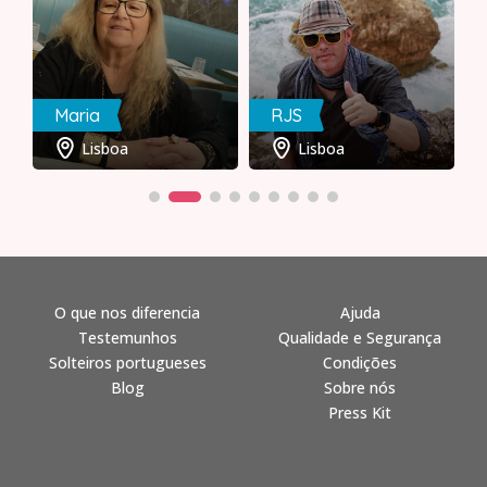
Maria
RJS
Lisboa
Lisboa
O que nos diferencia
Ajuda
Testemunhos
Qualidade e Segurança
Solteiros portugueses
Condições
Blog
Sobre nós
Press Kit