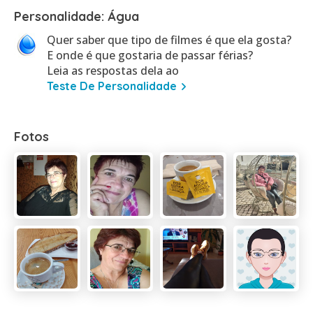
Personalidade: Água
Quer saber que tipo de filmes é que ela gosta?
E onde é que gostaria de passar férias?
Leia as respostas dela ao
Teste De Personalidade
Fotos