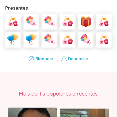
Presentes
Bloquear
Denunciar
Mais perfis populares e recentes: