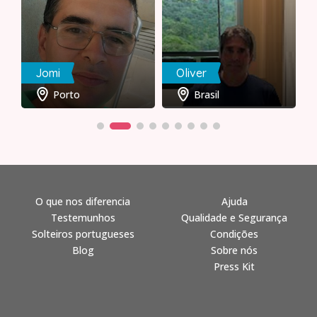
Jomi
Oliver
Porto
Brasil
O que nos diferencia
Ajuda
Testemunhos
Qualidade e Segurança
Solteiros portugueses
Condições
Blog
Sobre nós
Press Kit