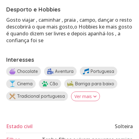
Desporto e Hobbies
Gosto viajar , caminhar , praia , campo, dançar o resto
descobrirá o que mais gosto,o Hobbies ke mais gosto
é quando dizem ser livres e depois apanhá-los , a
Interesses
Chocolate
Aventura
Portuguesa
Cinema
Cão
Barriga para baixo
Tradicional portuguesa
Ver mais
Estado civil
Solteira