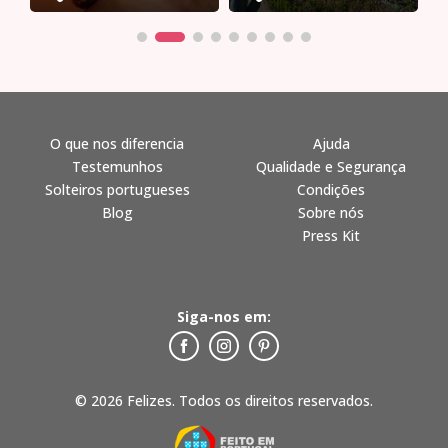
O que nos diferencia
Ajuda
Testemunhos
Qualidade e Segurança
Solteiros portugueses
Condições
Blog
Sobre nós
Press Kit
Siga-nos em:
© 2026 Felizes. Todos os direitos reservados.