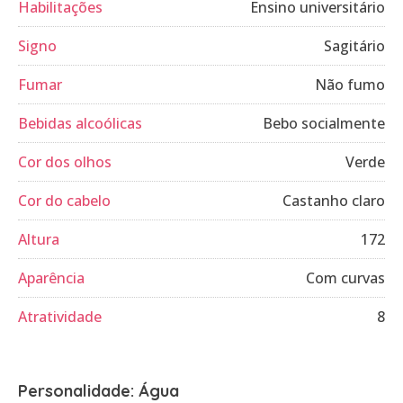
Habilitações
Ensino universitário
Signo
Sagitário
Fumar
Não fumo
Bebidas alcoólicas
Bebo socialmente
Cor dos olhos
Verde
Cor do cabelo
Castanho claro
Altura
172
Aparência
Com curvas
Atratividade
8
Personalidade: Água