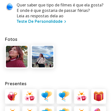
Quer saber que tipo de filmes é que ela gosta?
E onde é que gostaria de passar férias?
Leia as respostas dela ao
Teste De Personalidade
Fotos
Presentes