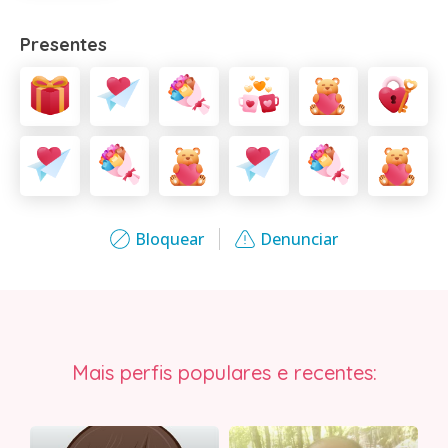
Presentes
Bloquear
Denunciar
Mais perfis populares e recentes: