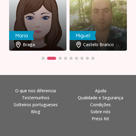
Maria
Miguel
Braga
Castelo Branco
O que nos diferencia
Ajuda
Testemunhos
Qualidade e Segurança
Solteiros portugueses
Condições
Blog
Sobre nós
Press Kit