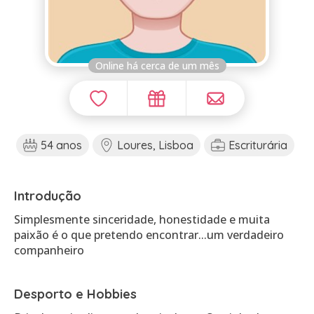
Online há cerca de um mês
54 anos
Loures, Lisboa
Escriturária
Introdução
Simplesmente sinceridade, honestidade e muita
paixão é o que pretendo encontrar...um verdadeiro
companheiro
Desporto e Hobbies