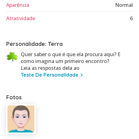
Aparência
Normal
Atratividade
6
Personalidade: Terra
Quer saber o que é que ela procura aqui? E
como imagina um primeiro encontro?
Leia as respostas dela ao
Teste De Personalidade
Fotos