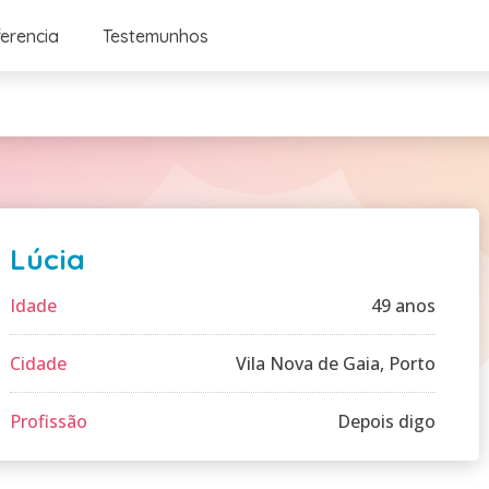
ferencia
Testemunhos
Lúcia
Idade
49 anos
Cidade
Vila Nova de Gaia, Porto
Profissão
Depois digo