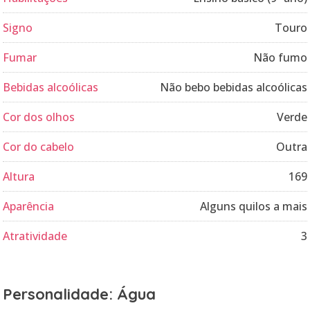
Signo
Touro
Fumar
Não fumo
Bebidas alcoólicas
Não bebo bebidas alcoólicas
Cor dos olhos
Verde
Cor do cabelo
Outra
Altura
169
Aparência
Alguns quilos a mais
Atratividade
3
Personalidade: Água