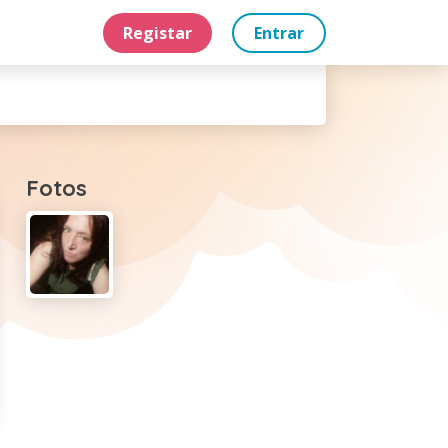
Registar
Entrar
Fotos