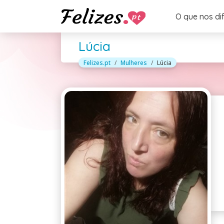
O que nos di
Lúcia
Felizes.pt
Mulheres
Lúcia