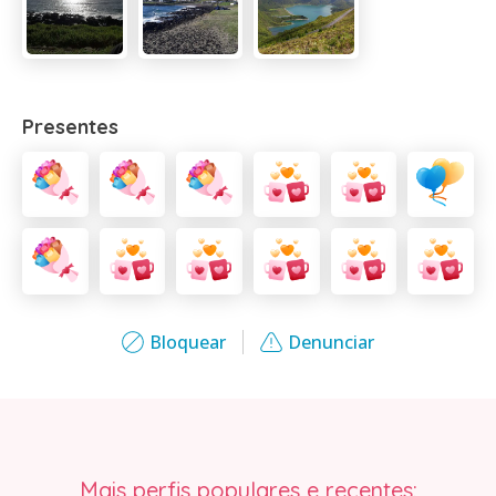
Presentes
Bloquear
Denunciar
Mais perfis populares e recentes: