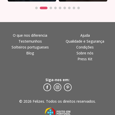
O que nos diferencia
Ajuda
Testemunhos
Qualidade e Segurança
Solteiros portugueses
Condições
Blog
Sobre nós
Press Kit
Siga-nos em:
© 2026 Felizes. Todos os direitos reservados.