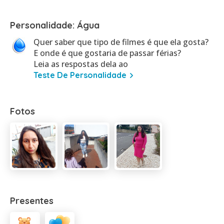
Personalidade: Água
Quer saber que tipo de filmes é que ela gosta?
E onde é que gostaria de passar férias?
Leia as respostas dela ao
Teste De Personalidade
Fotos
Presentes