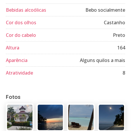
Bebidas alcoólicas
Bebo socialmente
Cor dos olhos
Castanho
Cor do cabelo
Preto
Altura
164
Aparência
Alguns quilos a mais
Atratividade
8
Fotos