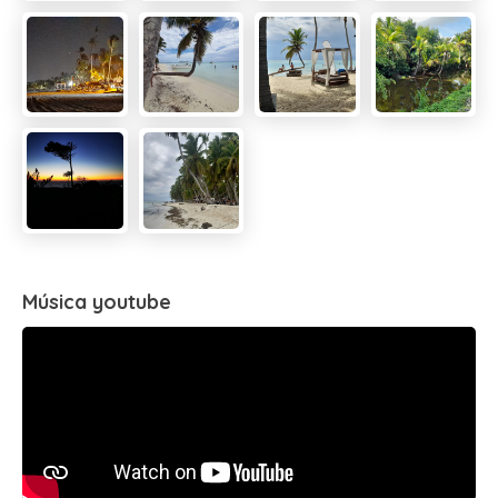
Música youtube