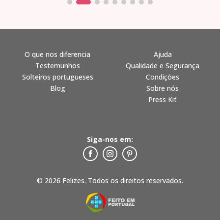
O que nos diferencia
Ajuda
Testemunhos
Qualidade e Segurança
Solteiros portugueses
Condições
Blog
Sobre nós
Press Kit
Siga-nos em:
© 2026 Felizes. Todos os direitos reservados.