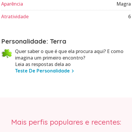
Aparência
Magra
Atratividade
6
Personalidade: Terra
Quer saber o que é que ela procura aqui? E como
imagina um primeiro encontro?
Leia as respostas dela ao
Teste De Personalidade
Mais perfis populares e recentes: