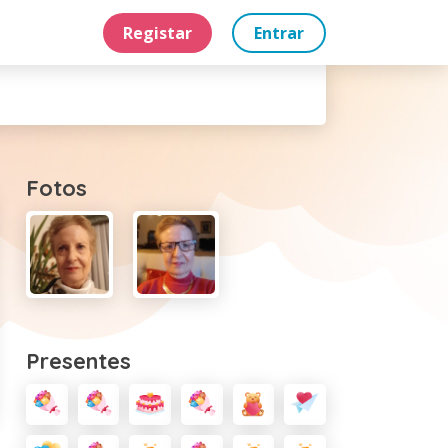
Registar
Entrar
Fotos
Presentes