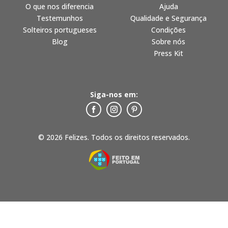
O que nos diferencia
Ajuda
Testemunhos
Qualidade e Segurança
Solteiros portugueses
Condições
Blog
Sobre nós
Press Kit
Siga-nos em:
© 2026 Felizes. Todos os direitos reservados.