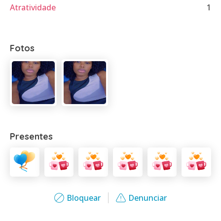
Atratividade
1
Fotos
Presentes
Bloquear
Denunciar