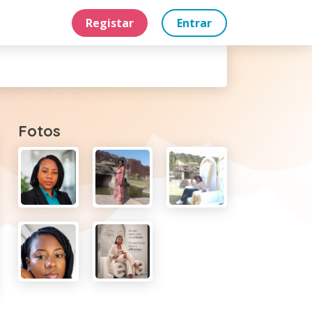
Registar
Entrar
Fotos