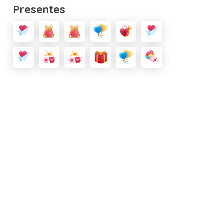
Presentes