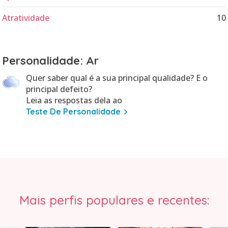
Atratividade
10
Personalidade: Ar
Quer saber qual é a sua principal qualidade? E o
principal defeito?
Leia as respostas dela ao
Teste De Personalidade
Mais perfis populares e recentes: