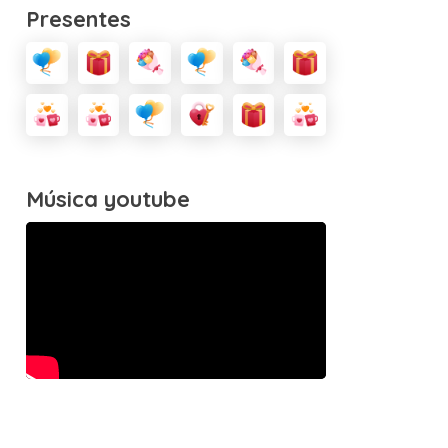
Presentes
Música youtube