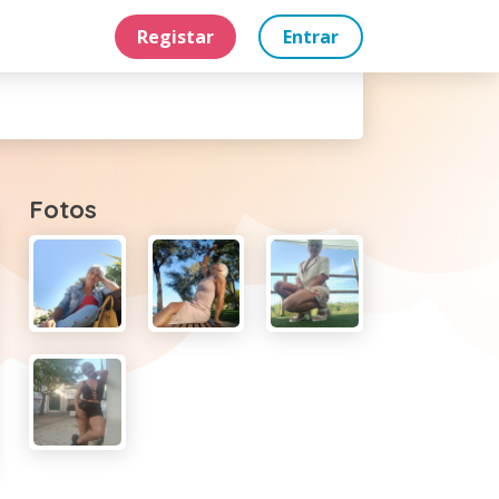
Registar
Entrar
Fotos