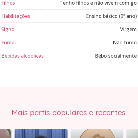
Filhos
Tenho filhos e não vivem comigo
Habilitações
Ensino básico (9º ano)
Signo
Virgem
Fumar
Não fumo
Bebidas alcoólicas
Bebo socialmente
Mais perfis populares e recentes: