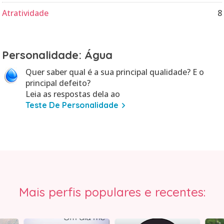
Atratividade
8
Personalidade: Água
Quer saber qual é a sua principal qualidade? E o
principal defeito?
Leia as respostas dela ao
Teste De Personalidade
Mais perfis populares e recentes: