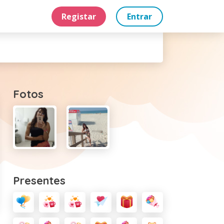
Registar
Entrar
Fotos
Presentes