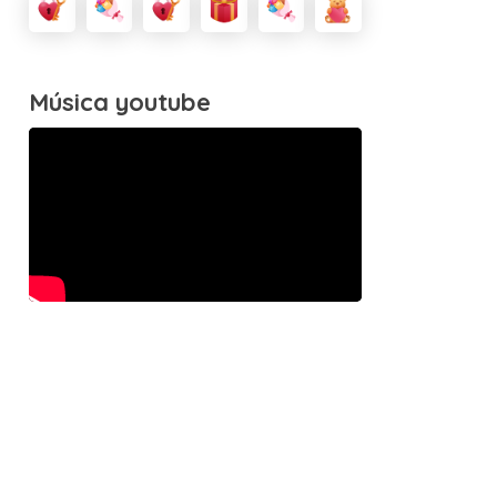
Música youtube