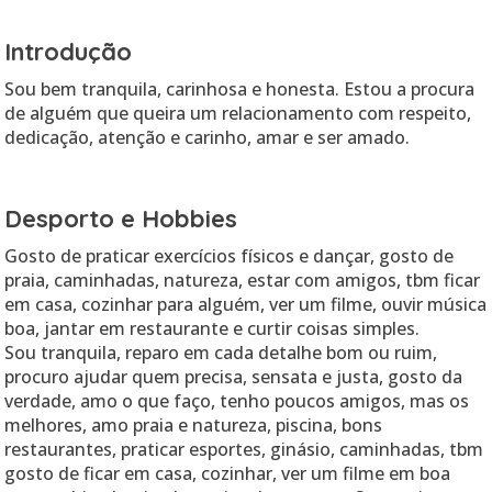
Introdução
Sou bem tranquila, carinhosa e honesta. Estou a procura
de alguém que queira um relacionamento com respeito,
dedicação, atenção e carinho, amar e ser amado.
Desporto e Hobbies
Gosto de praticar exercícios físicos e dançar, gosto de
praia, caminhadas, natureza, estar com amigos, tbm ficar
em casa, cozinhar para alguém, ver um filme, ouvir música
boa, jantar em restaurante e curtir coisas simples.
Sou tranquila, reparo em cada detalhe bom ou ruim,
procuro ajudar quem precisa, sensata e justa, gosto da
verdade, amo o que faço, tenho poucos amigos, mas os
melhores, amo praia e natureza, piscina, bons
restaurantes, praticar esportes, ginásio, caminhadas, tbm
gosto de ficar em casa, cozinhar, ver um filme em boa