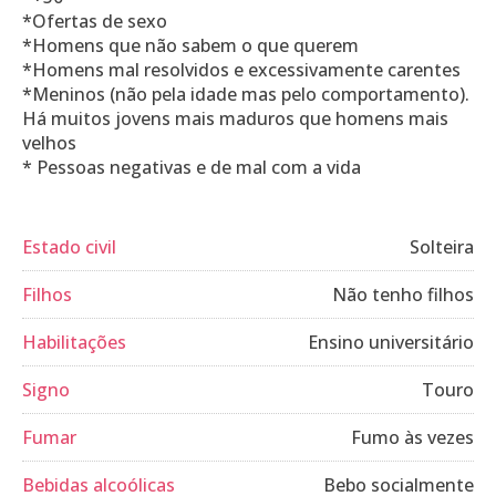
*Ofertas de sexo
*Homens que não sabem o que querem
*Homens mal resolvidos e excessivamente carentes
*Meninos (não pela idade mas pelo comportamento).
Há muitos jovens mais maduros que homens mais
velhos
* Pessoas negativas e de mal com a vida
Estado civil
Solteira
Filhos
Não tenho filhos
Habilitações
Ensino universitário
Signo
Touro
Fumar
Fumo às vezes
Bebidas alcoólicas
Bebo socialmente