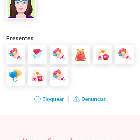
Presentes
Bloquear
Denunciar