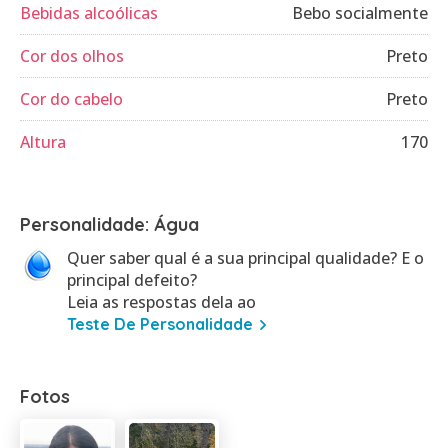
Bebidas alcoólicas
Bebo socialmente
Cor dos olhos
Preto
Cor do cabelo
Preto
Altura
170
Personalidade: Água
Quer saber qual é a sua principal qualidade? E o
principal defeito?
Leia as respostas dela ao
Teste De Personalidade
Fotos