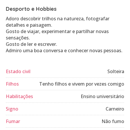
Desporto e Hobbies
Adoro descobrir trilhos na natureza, fotografar
detalhes e paisagem.
Gosto de viajar, experimentar e partilhar novas
sensações.
Gosto de ler e escrever.
Admiro uma boa conversa e conhecer novas pessoas.
Estado civil
Solteira
Filhos
Tenho filhos e vivem por vezes comigo
Habilitações
Ensino universitário
Signo
Carneiro
Fumar
Não fumo