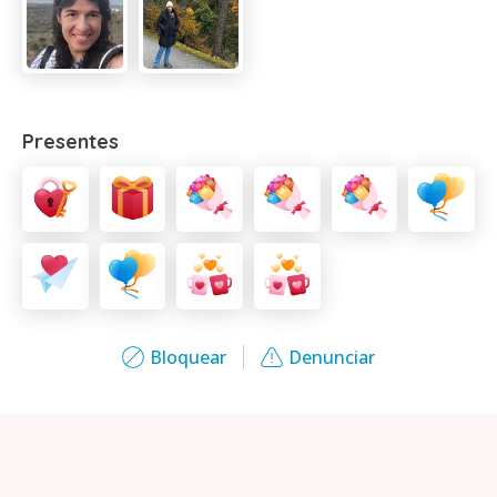
Presentes
Bloquear
Denunciar