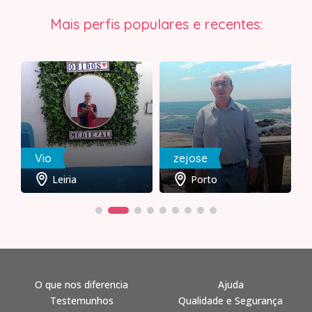
Mais perfis populares e recentes:
Vio
zejose
Leiria
Porto
O que nos diferencia
Ajuda
Testemunhos
Qualidade e Segurança