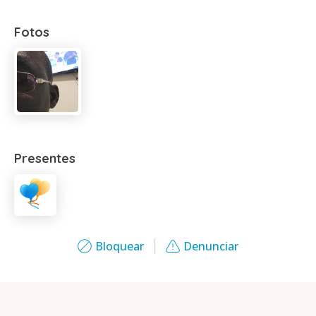
Fotos
Presentes
Bloquear
Denunciar