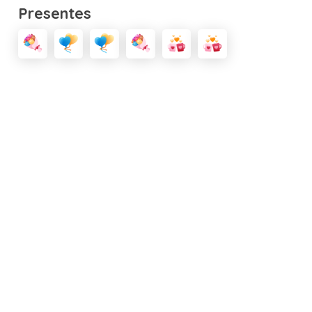
Presentes