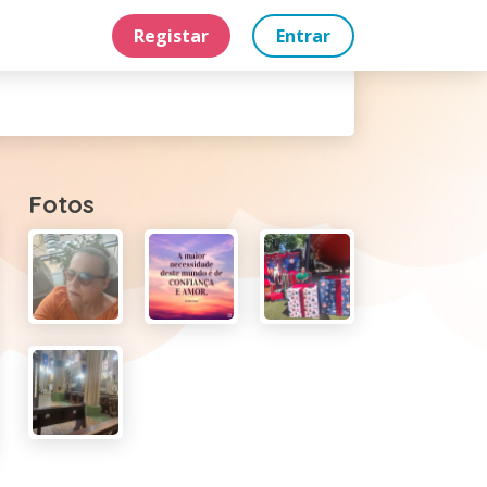
Registar
Entrar
Fotos