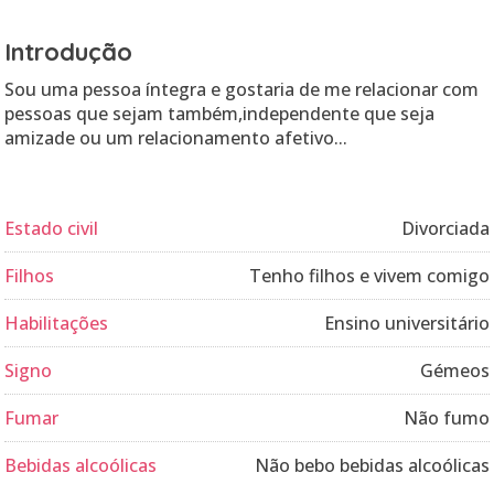
Introdução
Sou uma pessoa íntegra e gostaria de me relacionar com
pessoas que sejam também,independente que seja
amizade ou um relacionamento afetivo...
Estado civil
Divorciada
Filhos
Tenho filhos e vivem comigo
Habilitações
Ensino universitário
Signo
Gémeos
Fumar
Não fumo
Bebidas alcoólicas
Não bebo bebidas alcoólicas