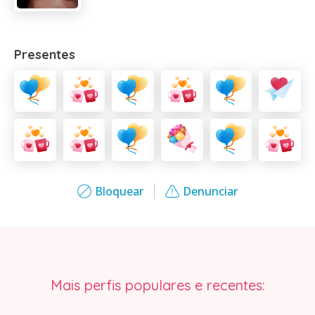
Presentes
Bloquear
Denunciar
Mais perfis populares e recentes: