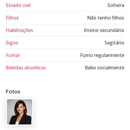
Estado civil
Solteira
Filhos
Não tenho filhos
Habilitações
Ensino secundário
Signo
Sagitário
Fumar
Fumo regularmente
Bebidas alcoólicas
Bebo socialmente
Fotos