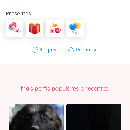
Presentes
Bloquear
Denunciar
Mais perfis populares e recentes: