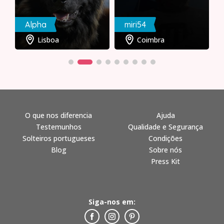
Alpha
miri54
Lisboa
Coimbra
O que nos diferencia
Ajuda
Testemunhos
Qualidade e Segurança
Solteiros portugueses
Condições
Blog
Sobre nós
Press Kit
Siga-nos em: