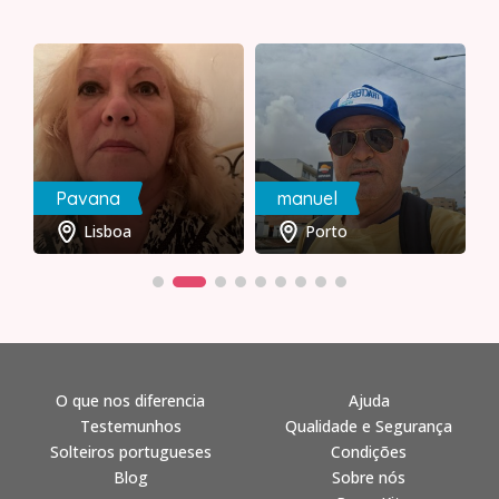
Pavana
manuel
Lisboa
Porto
O que nos diferencia
Ajuda
Testemunhos
Qualidade e Segurança
Solteiros portugueses
Condições
Blog
Sobre nós