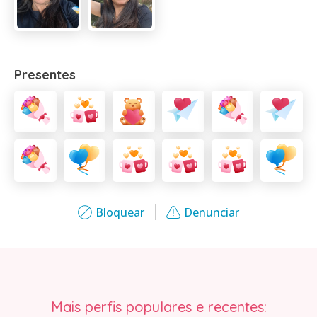
Presentes
Bloquear
Denunciar
Mais perfis populares e recentes: