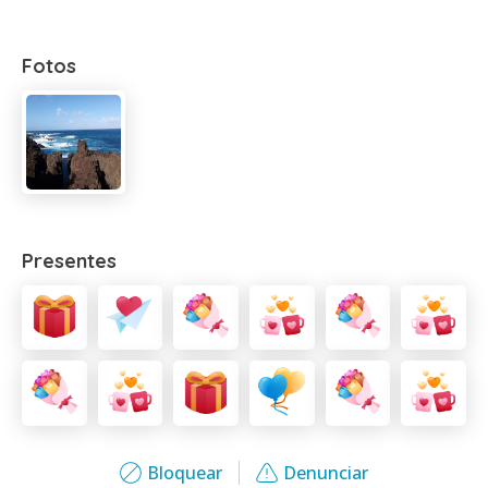
Fotos
Presentes
Bloquear
Denunciar