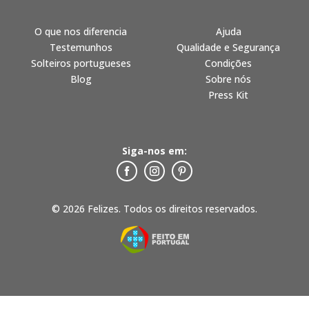
O que nos diferencia
Ajuda
Testemunhos
Qualidade e Segurança
Solteiros portugueses
Condições
Blog
Sobre nós
Press Kit
Siga-nos em:
© 2026 Felizes. Todos os direitos reservados.